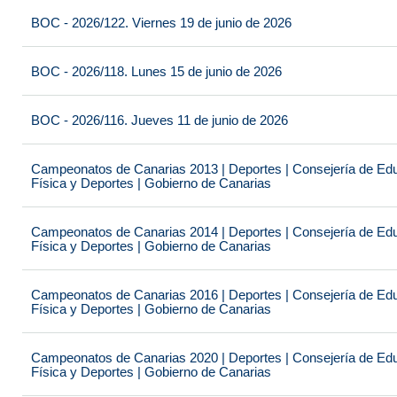
BOC - 2026/122. Viernes 19 de junio de 2026
BOC - 2026/118. Lunes 15 de junio de 2026
BOC - 2026/116. Jueves 11 de junio de 2026
Campeonatos de Canarias 2013 | Deportes | Consejería de Educ
Física y Deportes | Gobierno de Canarias
Campeonatos de Canarias 2014 | Deportes | Consejería de Educ
Física y Deportes | Gobierno de Canarias
Campeonatos de Canarias 2016 | Deportes | Consejería de Educ
Física y Deportes | Gobierno de Canarias
Campeonatos de Canarias 2020 | Deportes | Consejería de Educ
Física y Deportes | Gobierno de Canarias