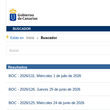
BUSCADOR
Estás en
Inicio
>
Buscador
Resultados
BOC - 2026/131. Miércoles 1 de julio de 2026
BOC - 2026/126. Jueves 25 de junio de 2026
BOC - 2026/125. Miércoles 24 de junio de 2026