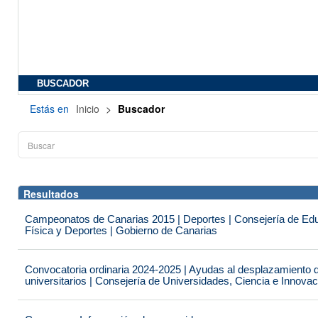
BUSCADOR
Estás en
Inicio
>
Buscador
Resultados
Campeonatos de Canarias 2015 | Deportes | Consejería de Educ
Física y Deportes | Gobierno de Canarias
Convocatoria ordinaria 2024-2025 | Ayudas al desplazamiento 
universitarios | Consejería de Universidades, Ciencia e Innova