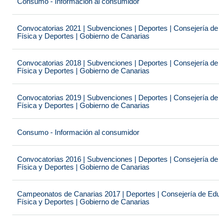
Consumo - Información al consumidor
Convocatorias 2021 | Subvenciones | Deportes | Consejería de
Física y Deportes | Gobierno de Canarias
Convocatorias 2018 | Subvenciones | Deportes | Consejería de
Física y Deportes | Gobierno de Canarias
Convocatorias 2019 | Subvenciones | Deportes | Consejería de
Física y Deportes | Gobierno de Canarias
Consumo - Información al consumidor
Convocatorias 2016 | Subvenciones | Deportes | Consejería de
Física y Deportes | Gobierno de Canarias
Campeonatos de Canarias 2017 | Deportes | Consejería de Educ
Física y Deportes | Gobierno de Canarias