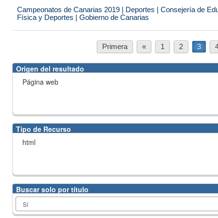
Campeonatos de Canarias 2019 | Deportes | Consejería de Educ
Física y Deportes | Gobierno de Canarias
Primera
«
1
2
3
Origen del resultado
Página web
Tipo de Recurso
html
Buscar solo por título