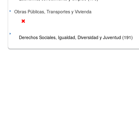
Obras Públicas, Transportes y Vivienda
Derechos Sociales, Igualdad, Diversidad y Juventud (191)