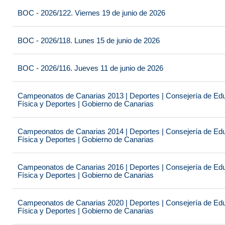
BOC - 2026/122. Viernes 19 de junio de 2026
BOC - 2026/118. Lunes 15 de junio de 2026
BOC - 2026/116. Jueves 11 de junio de 2026
Campeonatos de Canarias 2013 | Deportes | Consejería de Educ
Física y Deportes | Gobierno de Canarias
Campeonatos de Canarias 2014 | Deportes | Consejería de Educ
Física y Deportes | Gobierno de Canarias
Campeonatos de Canarias 2016 | Deportes | Consejería de Educ
Física y Deportes | Gobierno de Canarias
Campeonatos de Canarias 2020 | Deportes | Consejería de Educ
Física y Deportes | Gobierno de Canarias