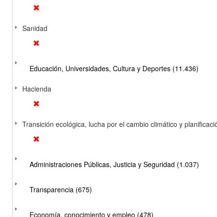
Sanidad
Educación, Universidades, Cultura y Deportes (11.436)
Hacienda
Transición ecológica, lucha por el cambio climático y planificación
Administraciones Públicas, Justicia y Seguridad (1.037)
Transparencia (675)
Economía, conocimiento y empleo (478)