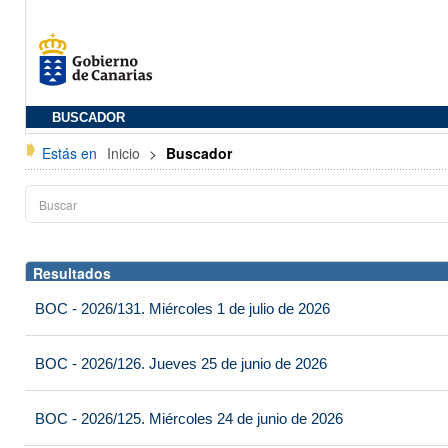
BUSCADOR
Estás en
Inicio
>
Buscador
Resultados
BOC - 2026/131. Miércoles 1 de julio de 2026
BOC - 2026/126. Jueves 25 de junio de 2026
BOC - 2026/125. Miércoles 24 de junio de 2026