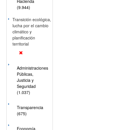
Hacienda
(9.944)
Transición ecológica,
lucha por el cambio
climático y
planificación
territorial
Administraciones
Públicas,
Justicia y
Seguridad
(1.037)
Transparencia
(675)
Economía,