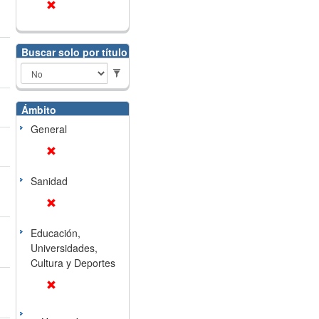
Buscar solo por título
Ámbito
General
Sanidad
Educación,
Universidades,
Cultura y Deportes