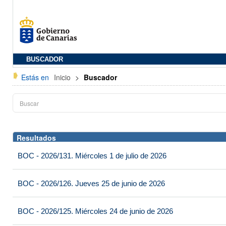
BUSCADOR
Estás en
Inicio
>
Buscador
Resultados
BOC - 2026/131. Miércoles 1 de julio de 2026
BOC - 2026/126. Jueves 25 de junio de 2026
BOC - 2026/125. Miércoles 24 de junio de 2026