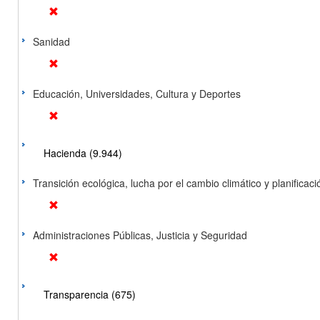
Sanidad
Educación, Universidades, Cultura y Deportes
Hacienda (9.944)
Transición ecológica, lucha por el cambio climático y planificación
Administraciones Públicas, Justicia y Seguridad
Transparencia (675)