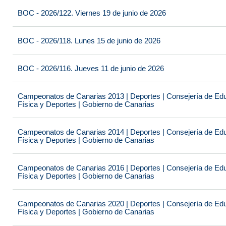
BOC - 2026/122. Viernes 19 de junio de 2026
BOC - 2026/118. Lunes 15 de junio de 2026
BOC - 2026/116. Jueves 11 de junio de 2026
Campeonatos de Canarias 2013 | Deportes | Consejería de Educ
Física y Deportes | Gobierno de Canarias
Campeonatos de Canarias 2014 | Deportes | Consejería de Educ
Física y Deportes | Gobierno de Canarias
Campeonatos de Canarias 2016 | Deportes | Consejería de Educ
Física y Deportes | Gobierno de Canarias
Campeonatos de Canarias 2020 | Deportes | Consejería de Educ
Física y Deportes | Gobierno de Canarias