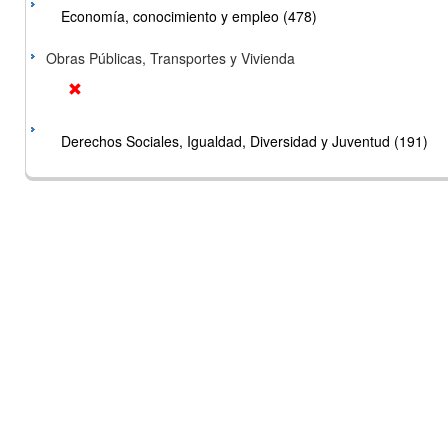
Economía, conocimiento y empleo (478)
Obras Públicas, Transportes y Vivienda
Derechos Sociales, Igualdad, Diversidad y Juventud (191)