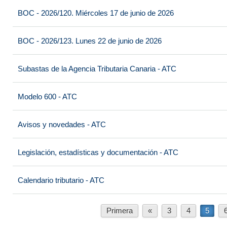
BOC - 2026/120. Miércoles 17 de junio de 2026
BOC - 2026/123. Lunes 22 de junio de 2026
Subastas de la Agencia Tributaria Canaria - ATC
Modelo 600 - ATC
Avisos y novedades - ATC
Legislación, estadísticas y documentación - ATC
Calendario tributario - ATC
Primera
«
3
4
5