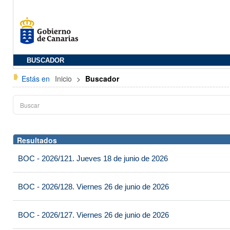
BUSCADOR
Estás en
Inicio
>
Buscador
Resultados
BOC - 2026/121. Jueves 18 de junio de 2026
BOC - 2026/128. Viernes 26 de junio de 2026
BOC - 2026/127. Viernes 26 de junio de 2026