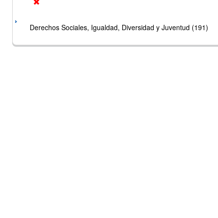
Derechos Sociales, Igualdad, Diversidad y Juventud (191)