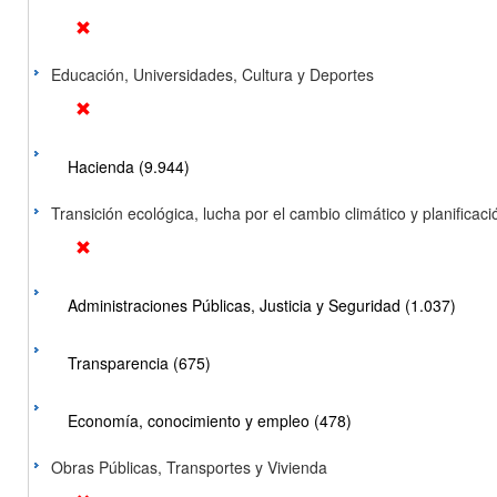
Educación, Universidades, Cultura y Deportes
Hacienda (9.944)
Transición ecológica, lucha por el cambio climático y planificación
Administraciones Públicas, Justicia y Seguridad (1.037)
Transparencia (675)
Economía, conocimiento y empleo (478)
Obras Públicas, Transportes y Vivienda