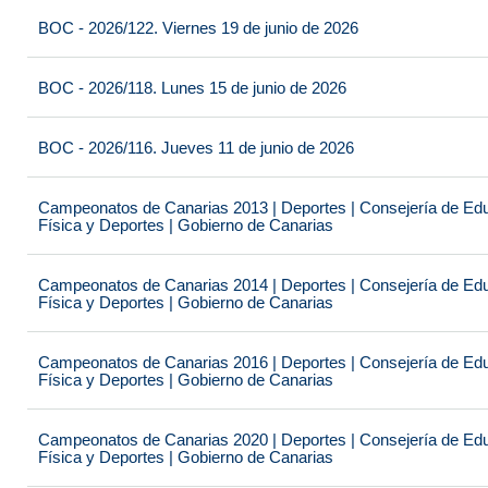
BOC - 2026/122. Viernes 19 de junio de 2026
BOC - 2026/118. Lunes 15 de junio de 2026
BOC - 2026/116. Jueves 11 de junio de 2026
Campeonatos de Canarias 2013 | Deportes | Consejería de Educ
Física y Deportes | Gobierno de Canarias
Campeonatos de Canarias 2014 | Deportes | Consejería de Educ
Física y Deportes | Gobierno de Canarias
Campeonatos de Canarias 2016 | Deportes | Consejería de Educ
Física y Deportes | Gobierno de Canarias
Campeonatos de Canarias 2020 | Deportes | Consejería de Educ
Física y Deportes | Gobierno de Canarias