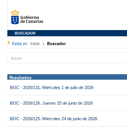
BUSCADOR
Estás en
Inicio
>
Buscador
Resultados
BOC - 2026/131. Miércoles 1 de julio de 2026
BOC - 2026/126. Jueves 25 de junio de 2026
BOC - 2026/125. Miércoles 24 de junio de 2026