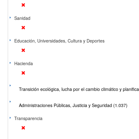
Sanidad
Educación, Universidades, Cultura y Deportes
Hacienda
Transición ecológica, lucha por el cambio climático y planificac
Administraciones Públicas, Justicia y Seguridad (1.037)
Transparencia