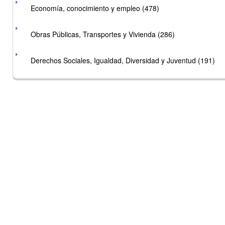
Economía, conocimiento y empleo (478)
Obras Públicas, Transportes y Vivienda (286)
Derechos Sociales, Igualdad, Diversidad y Juventud (191)