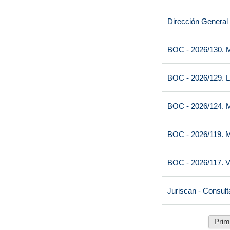
Dirección General
BOC - 2026/130. M
BOC - 2026/129. L
BOC - 2026/124. M
BOC - 2026/119. M
BOC - 2026/117. V
Juriscan - Consult
Prim