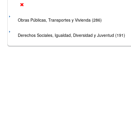
Obras Públicas, Transportes y Vivienda (286)
Derechos Sociales, Igualdad, Diversidad y Juventud (191)