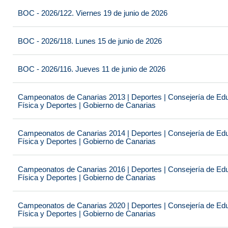
BOC - 2026/122. Viernes 19 de junio de 2026
BOC - 2026/118. Lunes 15 de junio de 2026
BOC - 2026/116. Jueves 11 de junio de 2026
Campeonatos de Canarias 2013 | Deportes | Consejería de Educ
Física y Deportes | Gobierno de Canarias
Campeonatos de Canarias 2014 | Deportes | Consejería de Educ
Física y Deportes | Gobierno de Canarias
Campeonatos de Canarias 2016 | Deportes | Consejería de Educ
Física y Deportes | Gobierno de Canarias
Campeonatos de Canarias 2020 | Deportes | Consejería de Educ
Física y Deportes | Gobierno de Canarias