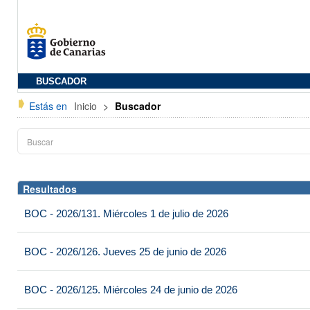
BUSCADOR
Estás en
Inicio
>
Buscador
Resultados
BOC - 2026/131. Miércoles 1 de julio de 2026
BOC - 2026/126. Jueves 25 de junio de 2026
BOC - 2026/125. Miércoles 24 de junio de 2026