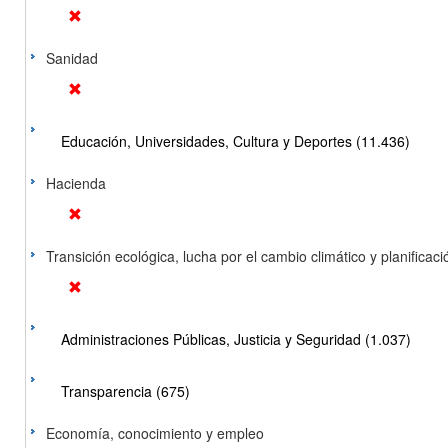
Sanidad
Educación, Universidades, Cultura y Deportes (11.436)
Hacienda
Transición ecológica, lucha por el cambio climático y planificación
Administraciones Públicas, Justicia y Seguridad (1.037)
Transparencia (675)
Economía, conocimiento y empleo