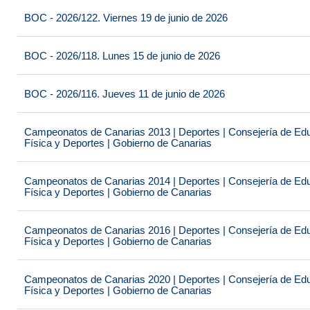
BOC - 2026/122. Viernes 19 de junio de 2026
BOC - 2026/118. Lunes 15 de junio de 2026
BOC - 2026/116. Jueves 11 de junio de 2026
Campeonatos de Canarias 2013 | Deportes | Consejería de Educ
Física y Deportes | Gobierno de Canarias
Campeonatos de Canarias 2014 | Deportes | Consejería de Educ
Física y Deportes | Gobierno de Canarias
Campeonatos de Canarias 2016 | Deportes | Consejería de Educ
Física y Deportes | Gobierno de Canarias
Campeonatos de Canarias 2020 | Deportes | Consejería de Educ
Física y Deportes | Gobierno de Canarias