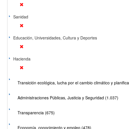
Sanidad
Educación, Universidades, Cultura y Deportes
Hacienda
Transición ecológica, lucha por el cambio climático y planificac
Administraciones Públicas, Justicia y Seguridad (1.037)
Transparencia (675)
Economía, conocimiento y empleo (478)