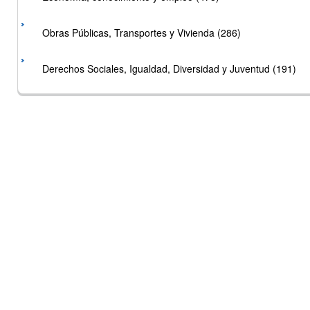
Obras Públicas, Transportes y Vivienda (286)
Derechos Sociales, Igualdad, Diversidad y Juventud (191)