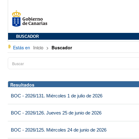
BUSCADOR
Estás en
Inicio
>
Buscador
Resultados
BOC - 2026/131. Miércoles 1 de julio de 2026
BOC - 2026/126. Jueves 25 de junio de 2026
BOC - 2026/125. Miércoles 24 de junio de 2026