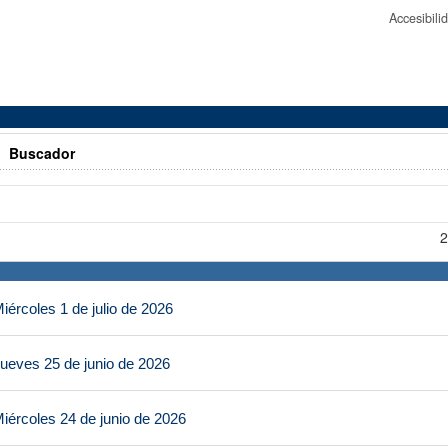
Accesibil
>
Buscador
2
ércoles 1 de julio de 2026
ueves 25 de junio de 2026
iércoles 24 de junio de 2026