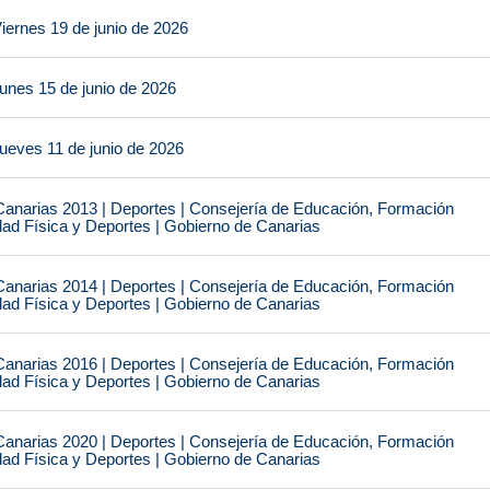
iernes 19 de junio de 2026
unes 15 de junio de 2026
ueves 11 de junio de 2026
narias 2013 | Deportes | Consejería de Educación, Formación
idad Física y Deportes | Gobierno de Canarias
narias 2014 | Deportes | Consejería de Educación, Formación
idad Física y Deportes | Gobierno de Canarias
narias 2016 | Deportes | Consejería de Educación, Formación
idad Física y Deportes | Gobierno de Canarias
narias 2020 | Deportes | Consejería de Educación, Formación
idad Física y Deportes | Gobierno de Canarias