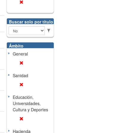
Buscar solo por título
Ámbito
General
Sanidad
Educación,
Universidades,
Cultura y Deportes
Hacienda