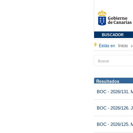
BUSCADOR
Estás en
Inicio
Resultados
BOC - 2026/131. Mi
BOC - 2026/126. J
BOC - 2026/125. M