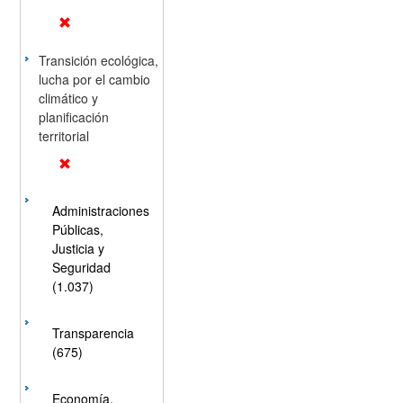
Transición ecológica,
lucha por el cambio
climático y
planificación
territorial
Administraciones
Públicas,
Justicia y
Seguridad
(1.037)
Transparencia
(675)
Economía,