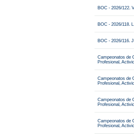
BOC - 2026/122. V
BOC - 2026/118. L
BOC - 2026/116. J
Campeonatos de Ca
Profesional, Activ
Campeonatos de Ca
Profesional, Activ
Campeonatos de Ca
Profesional, Activ
Campeonatos de Ca
Profesional, Activ