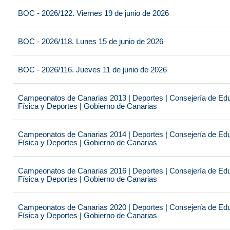
BOC - 2026/122. Viernes 19 de junio de 2026
BOC - 2026/118. Lunes 15 de junio de 2026
BOC - 2026/116. Jueves 11 de junio de 2026
Campeonatos de Canarias 2013 | Deportes | Consejería de Educ
Física y Deportes | Gobierno de Canarias
Campeonatos de Canarias 2014 | Deportes | Consejería de Educ
Física y Deportes | Gobierno de Canarias
Campeonatos de Canarias 2016 | Deportes | Consejería de Educ
Física y Deportes | Gobierno de Canarias
Campeonatos de Canarias 2020 | Deportes | Consejería de Educ
Física y Deportes | Gobierno de Canarias