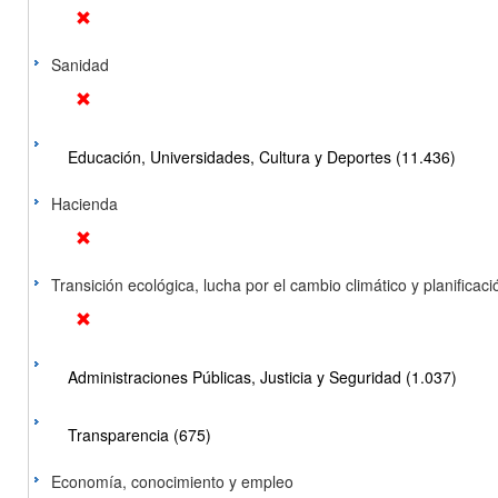
Sanidad
Educación, Universidades, Cultura y Deportes (11.436)
Hacienda
Transición ecológica, lucha por el cambio climático y planificación
Administraciones Públicas, Justicia y Seguridad (1.037)
Transparencia (675)
Economía, conocimiento y empleo