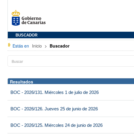
BUSCADOR
Estás en
Inicio
>
Buscador
Resultados
BOC - 2026/131. Miércoles 1 de julio de 2026
BOC - 2026/126. Jueves 25 de junio de 2026
BOC - 2026/125. Miércoles 24 de junio de 2026