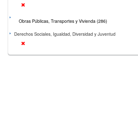
Obras Públicas, Transportes y Vivienda (286)
Derechos Sociales, Igualdad, Diversidad y Juventud