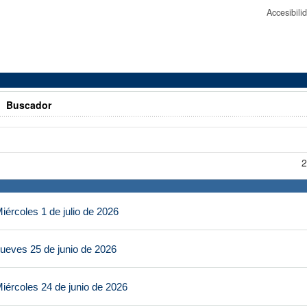
Accesibil
>
Buscador
2
ércoles 1 de julio de 2026
ueves 25 de junio de 2026
iércoles 24 de junio de 2026