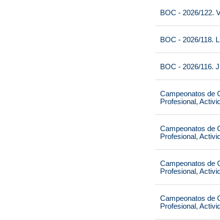
BOC - 2026/122. V
BOC - 2026/118. L
BOC - 2026/116. J
Campeonatos de Ca
Profesional, Activ
Campeonatos de Ca
Profesional, Activ
Campeonatos de Ca
Profesional, Activ
Campeonatos de Ca
Profesional, Activ