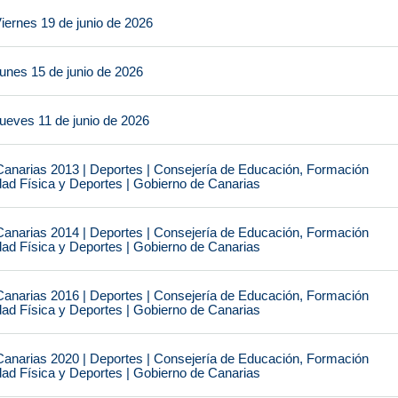
iernes 19 de junio de 2026
unes 15 de junio de 2026
ueves 11 de junio de 2026
narias 2013 | Deportes | Consejería de Educación, Formación
idad Física y Deportes | Gobierno de Canarias
narias 2014 | Deportes | Consejería de Educación, Formación
idad Física y Deportes | Gobierno de Canarias
narias 2016 | Deportes | Consejería de Educación, Formación
idad Física y Deportes | Gobierno de Canarias
narias 2020 | Deportes | Consejería de Educación, Formación
idad Física y Deportes | Gobierno de Canarias