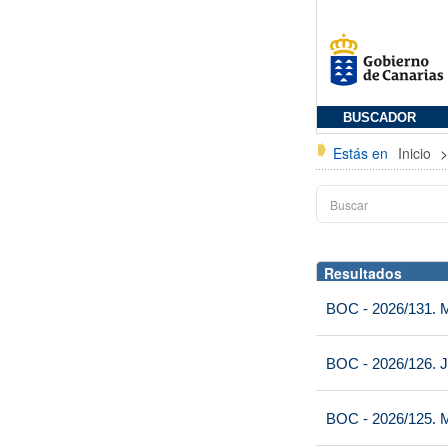
BUSCADOR
Estás en
Inicio
Resultados
BOC - 2026/131. Mi
BOC - 2026/126. J
BOC - 2026/125. M