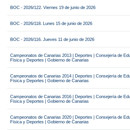
BOC - 2026/122. Viernes 19 de junio de 2026
BOC - 2026/118. Lunes 15 de junio de 2026
BOC - 2026/116. Jueves 11 de junio de 2026
Campeonatos de Canarias 2013 | Deportes | Consejería de Educ
Física y Deportes | Gobierno de Canarias
Campeonatos de Canarias 2014 | Deportes | Consejería de Educ
Física y Deportes | Gobierno de Canarias
Campeonatos de Canarias 2016 | Deportes | Consejería de Educ
Física y Deportes | Gobierno de Canarias
Campeonatos de Canarias 2020 | Deportes | Consejería de Educ
Física y Deportes | Gobierno de Canarias