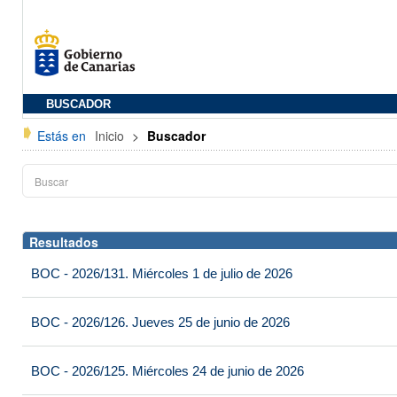
BUSCADOR
Estás en
Inicio
>
Buscador
Resultados
BOC - 2026/131. Miércoles 1 de julio de 2026
BOC - 2026/126. Jueves 25 de junio de 2026
BOC - 2026/125. Miércoles 24 de junio de 2026