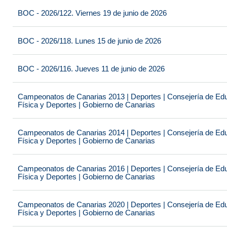
BOC - 2026/122. Viernes 19 de junio de 2026
BOC - 2026/118. Lunes 15 de junio de 2026
BOC - 2026/116. Jueves 11 de junio de 2026
Campeonatos de Canarias 2013 | Deportes | Consejería de Educ
Física y Deportes | Gobierno de Canarias
Campeonatos de Canarias 2014 | Deportes | Consejería de Educ
Física y Deportes | Gobierno de Canarias
Campeonatos de Canarias 2016 | Deportes | Consejería de Educ
Física y Deportes | Gobierno de Canarias
Campeonatos de Canarias 2020 | Deportes | Consejería de Educ
Física y Deportes | Gobierno de Canarias