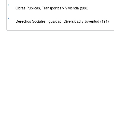
Obras Públicas, Transportes y Vivienda (286)
Derechos Sociales, Igualdad, Diversidad y Juventud (191)