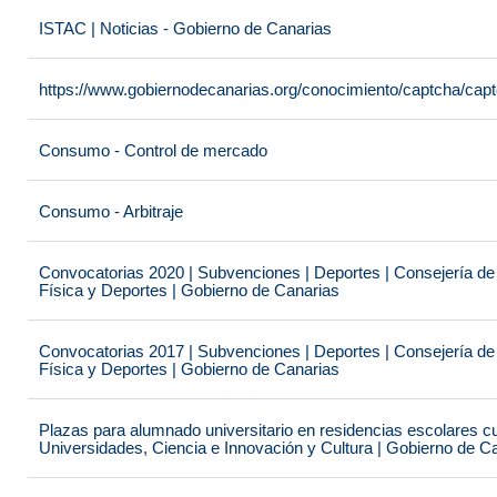
ISTAC | Noticias - Gobierno de Canarias
https://www.gobiernodecanarias.org/conocimiento/captcha/c
Consumo - Control de mercado
Consumo - Arbitraje
Convocatorias 2020 | Subvenciones | Deportes | Consejería de
Física y Deportes | Gobierno de Canarias
Convocatorias 2017 | Subvenciones | Deportes | Consejería de
Física y Deportes | Gobierno de Canarias
Plazas para alumnado universitario en residencias escolares c
Universidades, Ciencia e Innovación y Cultura | Gobierno de C