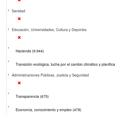
Sanidad
Educación, Universidades, Cultura y Deportes
Hacienda (9.944)
Transición ecológica, lucha por el cambio climático y planificac
Administraciones Públicas, Justicia y Seguridad
Transparencia (675)
Economía, conocimiento y empleo (478)