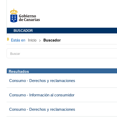
BUSCADOR
Estás en
Inicio
>
Buscador
Resultados
Consumo - Derechos y reclamaciones
Consumo - Información al consumidor
Consumo - Derechos y reclamaciones