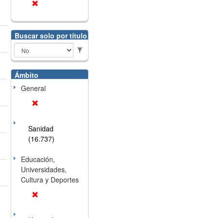
Buscar solo por título
Ámbito
General
Sanidad
(16.737)
Educación,
Universidades,
Cultura y Deportes