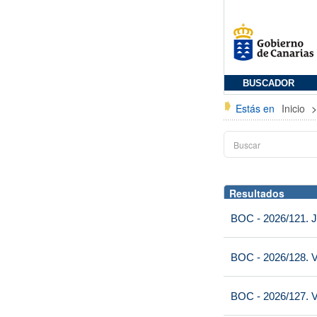
BUSCADOR
Estás en
Inicio
Resultados
BOC - 2026/121. J
BOC - 2026/128. V
BOC - 2026/127. V