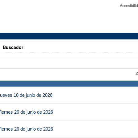
Accesibil
>
Buscador
2
ueves 18 de junio de 2026
iernes 26 de junio de 2026
iernes 26 de junio de 2026