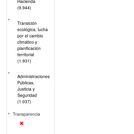
Hacienda
(9.944)
Transición
ecológica, lucha
por el cambio
climático y
planificación
territorial
(1.931)
Administraciones
Públicas,
Justicia y
Seguridad
(1.037)
Transparencia