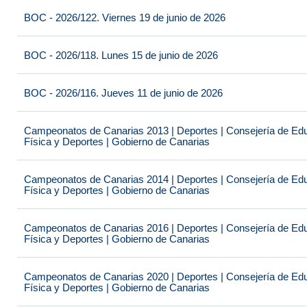
BOC - 2026/122. Viernes 19 de junio de 2026
BOC - 2026/118. Lunes 15 de junio de 2026
BOC - 2026/116. Jueves 11 de junio de 2026
Campeonatos de Canarias 2013 | Deportes | Consejería de Educ
Física y Deportes | Gobierno de Canarias
Campeonatos de Canarias 2014 | Deportes | Consejería de Educ
Física y Deportes | Gobierno de Canarias
Campeonatos de Canarias 2016 | Deportes | Consejería de Educ
Física y Deportes | Gobierno de Canarias
Campeonatos de Canarias 2020 | Deportes | Consejería de Educ
Física y Deportes | Gobierno de Canarias