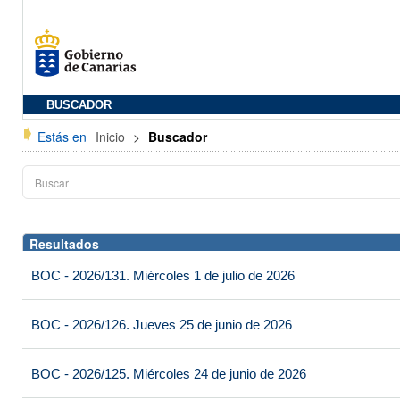
BUSCADOR
Estás en
Inicio
>
Buscador
Resultados
BOC - 2026/131. Miércoles 1 de julio de 2026
BOC - 2026/126. Jueves 25 de junio de 2026
BOC - 2026/125. Miércoles 24 de junio de 2026