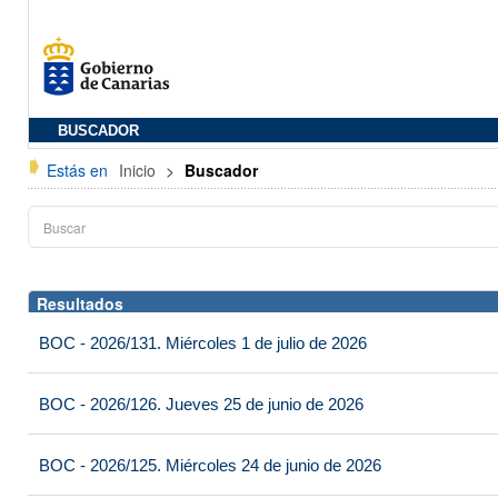
BUSCADOR
Estás en
Inicio
>
Buscador
Resultados
BOC - 2026/131. Miércoles 1 de julio de 2026
BOC - 2026/126. Jueves 25 de junio de 2026
BOC - 2026/125. Miércoles 24 de junio de 2026