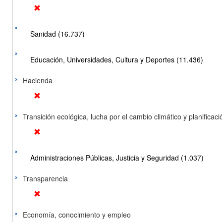
Sanidad (16.737)
Educación, Universidades, Cultura y Deportes (11.436)
Hacienda
Transición ecológica, lucha por el cambio climático y planificación
Administraciones Públicas, Justicia y Seguridad (1.037)
Transparencia
Economía, conocimiento y empleo