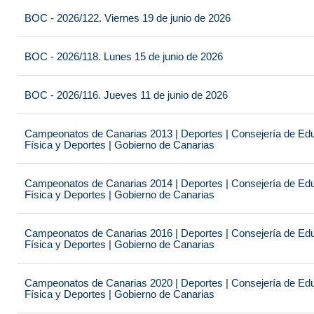
BOC - 2026/122. Viernes 19 de junio de 2026
BOC - 2026/118. Lunes 15 de junio de 2026
BOC - 2026/116. Jueves 11 de junio de 2026
Campeonatos de Canarias 2013 | Deportes | Consejería de Educ
Física y Deportes | Gobierno de Canarias
Campeonatos de Canarias 2014 | Deportes | Consejería de Educ
Física y Deportes | Gobierno de Canarias
Campeonatos de Canarias 2016 | Deportes | Consejería de Educ
Física y Deportes | Gobierno de Canarias
Campeonatos de Canarias 2020 | Deportes | Consejería de Educ
Física y Deportes | Gobierno de Canarias