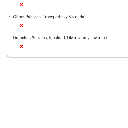
Obras Públicas, Transportes y Vivienda
Derechos Sociales, Igualdad, Diversidad y Juventud