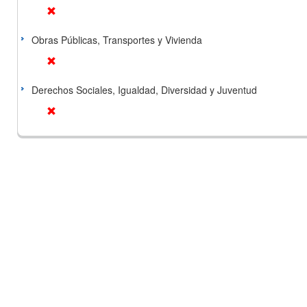
Obras Públicas, Transportes y Vivienda
Derechos Sociales, Igualdad, Diversidad y Juventud