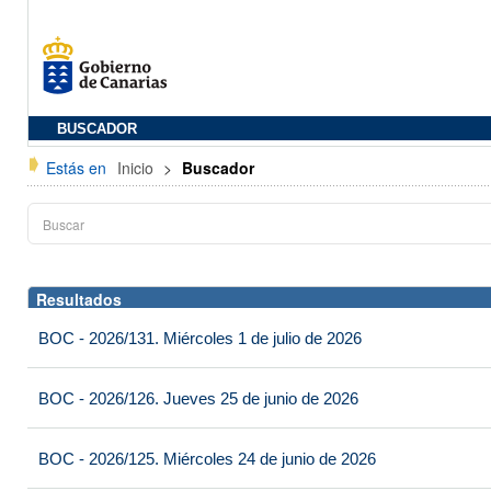
BUSCADOR
Estás en
Inicio
>
Buscador
Resultados
BOC - 2026/131. Miércoles 1 de julio de 2026
BOC - 2026/126. Jueves 25 de junio de 2026
BOC - 2026/125. Miércoles 24 de junio de 2026