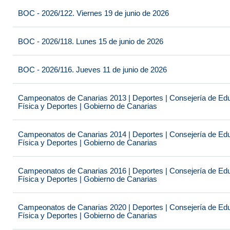
BOC - 2026/122. Viernes 19 de junio de 2026
BOC - 2026/118. Lunes 15 de junio de 2026
BOC - 2026/116. Jueves 11 de junio de 2026
Campeonatos de Canarias 2013 | Deportes | Consejería de Educ
Física y Deportes | Gobierno de Canarias
Campeonatos de Canarias 2014 | Deportes | Consejería de Educ
Física y Deportes | Gobierno de Canarias
Campeonatos de Canarias 2016 | Deportes | Consejería de Educ
Física y Deportes | Gobierno de Canarias
Campeonatos de Canarias 2020 | Deportes | Consejería de Educ
Física y Deportes | Gobierno de Canarias