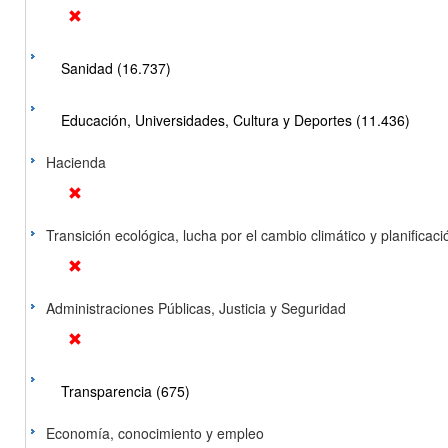
Sanidad (16.737)
Educación, Universidades, Cultura y Deportes (11.436)
Hacienda
Transición ecológica, lucha por el cambio climático y planificación
Administraciones Públicas, Justicia y Seguridad
Transparencia (675)
Economía, conocimiento y empleo