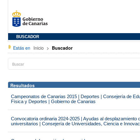
BUSCADOR
Estás en
Inicio
>
Buscador
Resultados
Campeonatos de Canarias 2015 | Deportes | Consejería de Educ
Física y Deportes | Gobierno de Canarias
Convocatoria ordinaria 2024-2025 | Ayudas al desplazamiento 
universitarios | Consejería de Universidades, Ciencia e Innova