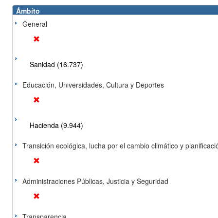
Ámbito
General
Sanidad (16.737)
Educación, Universidades, Cultura y Deportes
Hacienda (9.944)
Transición ecológica, lucha por el cambio climático y planificación
Administraciones Públicas, Justicia y Seguridad
Transparencia