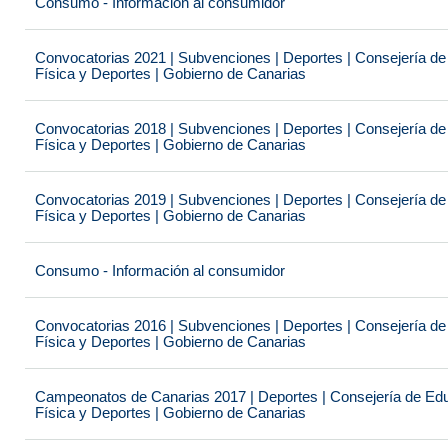
Consumo - Información al consumidor
Convocatorias 2021 | Subvenciones | Deportes | Consejería de
Física y Deportes | Gobierno de Canarias
Convocatorias 2018 | Subvenciones | Deportes | Consejería de
Física y Deportes | Gobierno de Canarias
Convocatorias 2019 | Subvenciones | Deportes | Consejería de
Física y Deportes | Gobierno de Canarias
Consumo - Información al consumidor
Convocatorias 2016 | Subvenciones | Deportes | Consejería de
Física y Deportes | Gobierno de Canarias
Campeonatos de Canarias 2017 | Deportes | Consejería de Educ
Física y Deportes | Gobierno de Canarias