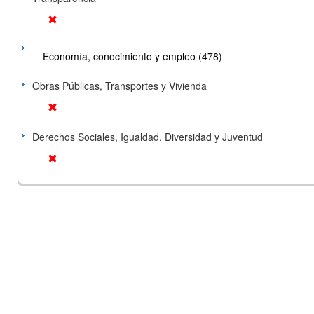
Economía, conocimiento y empleo (478)
Obras Públicas, Transportes y Vivienda
Derechos Sociales, Igualdad, Diversidad y Juventud