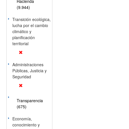
Hacienda
(9.944)
Transición ecológica,
lucha por el cambio
climático y
planificación
territorial
Administraciones
Públicas, Justicia y
Seguridad
Transparencia
(675)
Economía,
conocimiento y