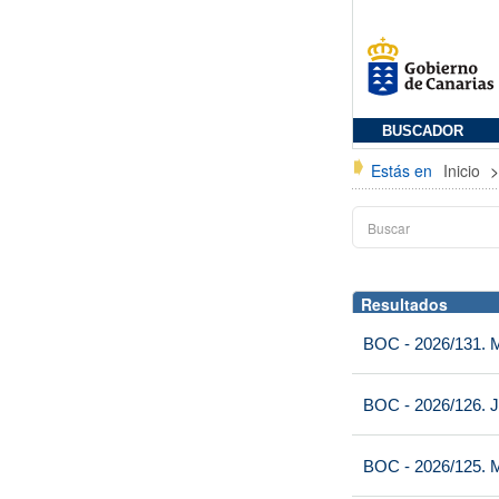
BUSCADOR
Estás en
Inicio
Resultados
BOC - 2026/131. Mi
BOC - 2026/126. J
BOC - 2026/125. M