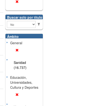
Buscar solo por título
Ámbito
General
Sanidad
(16.737)
Educación,
Universidades,
Cultura y Deportes