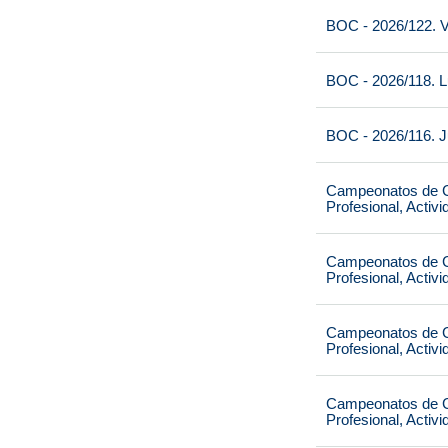
BOC - 2026/122. V
BOC - 2026/118. L
BOC - 2026/116. J
Campeonatos de Ca
Profesional, Activ
Campeonatos de Ca
Profesional, Activ
Campeonatos de Ca
Profesional, Activ
Campeonatos de Ca
Profesional, Activ