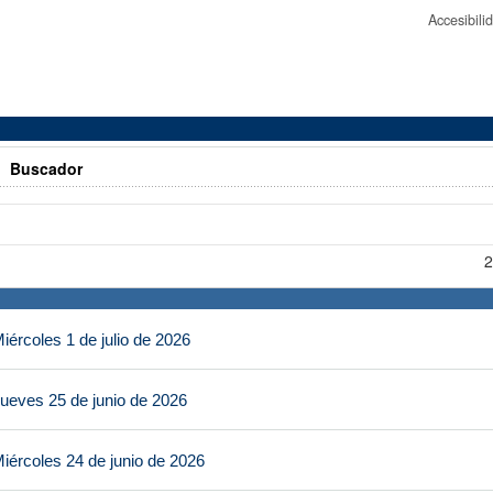
Accesibil
>
Buscador
2
ércoles 1 de julio de 2026
ueves 25 de junio de 2026
iércoles 24 de junio de 2026