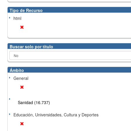
Tipo de Recurso
html
Buscar solo por título
Ámbito
General
Sanidad (16.737)
Educación, Universidades, Cultura y Deportes