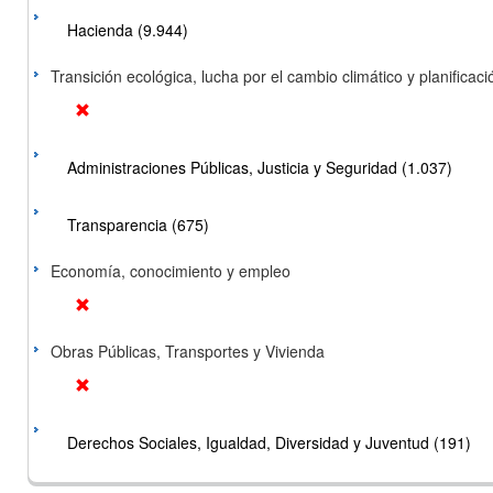
Hacienda (9.944)
Transición ecológica, lucha por el cambio climático y planificación
Administraciones Públicas, Justicia y Seguridad (1.037)
Transparencia (675)
Economía, conocimiento y empleo
Obras Públicas, Transportes y Vivienda
Derechos Sociales, Igualdad, Diversidad y Juventud (191)