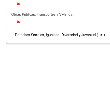
Obras Públicas, Transportes y Vivienda
Derechos Sociales, Igualdad, Diversidad y Juventud (191)