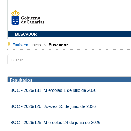
BUSCADOR
Estás en
Inicio
>
Buscador
Resultados
BOC - 2026/131. Miércoles 1 de julio de 2026
BOC - 2026/126. Jueves 25 de junio de 2026
BOC - 2026/125. Miércoles 24 de junio de 2026