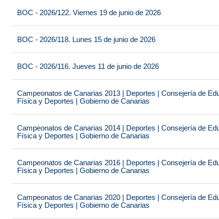
BOC - 2026/122. Viernes 19 de junio de 2026
BOC - 2026/118. Lunes 15 de junio de 2026
BOC - 2026/116. Jueves 11 de junio de 2026
Campeonatos de Canarias 2013 | Deportes | Consejería de Educ
Física y Deportes | Gobierno de Canarias
Campeonatos de Canarias 2014 | Deportes | Consejería de Educ
Física y Deportes | Gobierno de Canarias
Campeonatos de Canarias 2016 | Deportes | Consejería de Educ
Física y Deportes | Gobierno de Canarias
Campeonatos de Canarias 2020 | Deportes | Consejería de Educ
Física y Deportes | Gobierno de Canarias