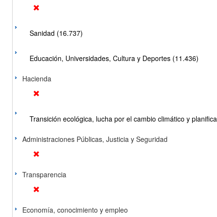
Sanidad (16.737)
Educación, Universidades, Cultura y Deportes (11.436)
Hacienda
Transición ecológica, lucha por el cambio climático y planificac
Administraciones Públicas, Justicia y Seguridad
Transparencia
Economía, conocimiento y empleo