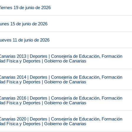
iernes 19 de junio de 2026
unes 15 de junio de 2026
ueves 11 de junio de 2026
narias 2013 | Deportes | Consejería de Educación, Formación
idad Física y Deportes | Gobierno de Canarias
narias 2014 | Deportes | Consejería de Educación, Formación
idad Física y Deportes | Gobierno de Canarias
narias 2016 | Deportes | Consejería de Educación, Formación
idad Física y Deportes | Gobierno de Canarias
narias 2020 | Deportes | Consejería de Educación, Formación
idad Física y Deportes | Gobierno de Canarias