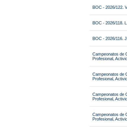
BOC - 2026/122. V
BOC - 2026/118. L
BOC - 2026/116. J
Campeonatos de Ca
Profesional, Activ
Campeonatos de Ca
Profesional, Activ
Campeonatos de Ca
Profesional, Activ
Campeonatos de Ca
Profesional, Activ