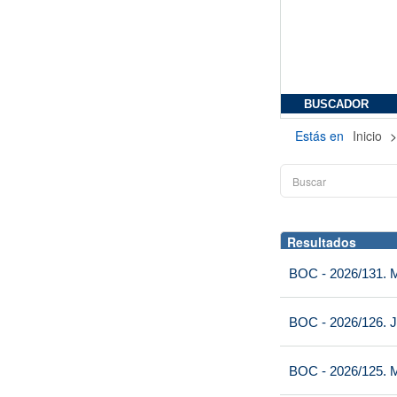
BUSCADOR
Estás en
Inicio
Resultados
BOC - 2026/131. Mi
BOC - 2026/126. J
BOC - 2026/125. M