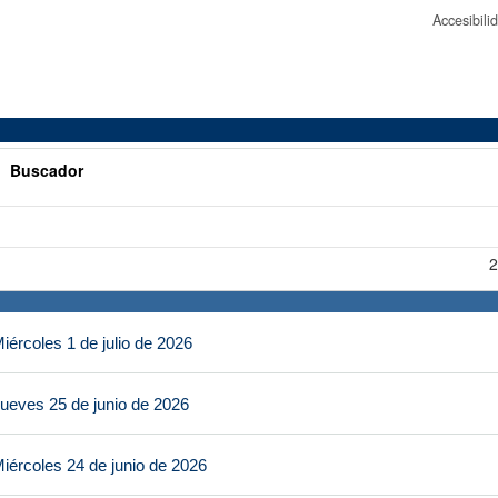
Accesibil
>
Buscador
2
ércoles 1 de julio de 2026
ueves 25 de junio de 2026
iércoles 24 de junio de 2026