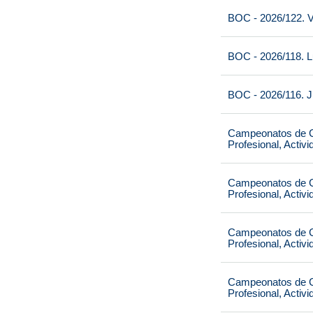
BOC - 2026/122. V
BOC - 2026/118. L
BOC - 2026/116. J
Campeonatos de Ca
Profesional, Activ
Campeonatos de Ca
Profesional, Activ
Campeonatos de Ca
Profesional, Activ
Campeonatos de Ca
Profesional, Activ