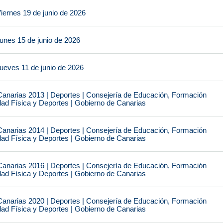
iernes 19 de junio de 2026
unes 15 de junio de 2026
ueves 11 de junio de 2026
narias 2013 | Deportes | Consejería de Educación, Formación
idad Física y Deportes | Gobierno de Canarias
narias 2014 | Deportes | Consejería de Educación, Formación
idad Física y Deportes | Gobierno de Canarias
narias 2016 | Deportes | Consejería de Educación, Formación
idad Física y Deportes | Gobierno de Canarias
narias 2020 | Deportes | Consejería de Educación, Formación
idad Física y Deportes | Gobierno de Canarias