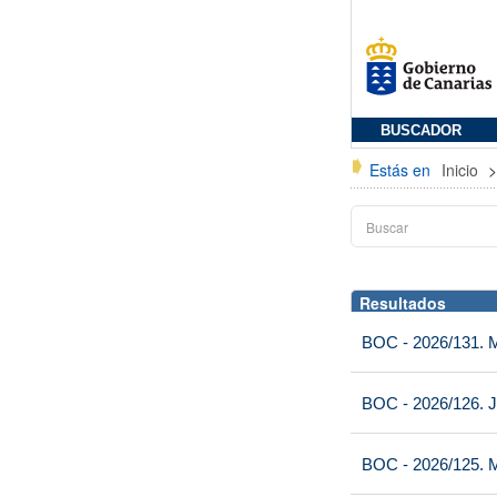
BUSCADOR
Estás en
Inicio
Resultados
BOC - 2026/131. Mi
BOC - 2026/126. J
BOC - 2026/125. M