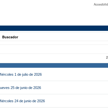
Accesibil
>
Buscador
2
ércoles 1 de julio de 2026
ueves 25 de junio de 2026
iércoles 24 de junio de 2026