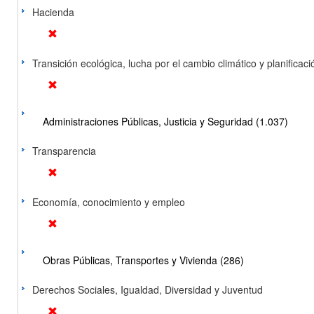
Hacienda
Transición ecológica, lucha por el cambio climático y planificación
Administraciones Públicas, Justicia y Seguridad (1.037)
Transparencia
Economía, conocimiento y empleo
Obras Públicas, Transportes y Vivienda (286)
Derechos Sociales, Igualdad, Diversidad y Juventud