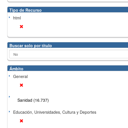
Tipo de Recurso
html
Buscar solo por título
Ámbito
General
Sanidad (16.737)
Educación, Universidades, Cultura y Deportes