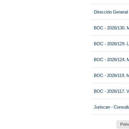
Dirección General
BOC - 2026/130. M
BOC - 2026/129. L
BOC - 2026/124. M
BOC - 2026/119. M
BOC - 2026/117. V
Juriscan - Consult
Prim