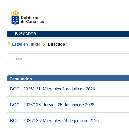
BUSCADOR
Estás en
Inicio
>
Buscador
Resultados
BOC - 2026/131. Miércoles 1 de julio de 2026
BOC - 2026/126. Jueves 25 de junio de 2026
BOC - 2026/125. Miércoles 24 de junio de 2026