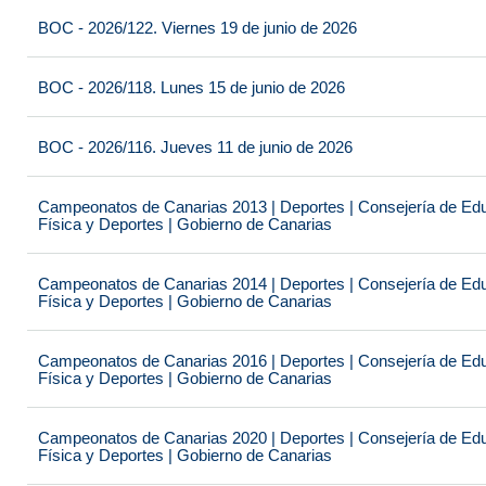
BOC - 2026/122. Viernes 19 de junio de 2026
BOC - 2026/118. Lunes 15 de junio de 2026
BOC - 2026/116. Jueves 11 de junio de 2026
Campeonatos de Canarias 2013 | Deportes | Consejería de Educ
Física y Deportes | Gobierno de Canarias
Campeonatos de Canarias 2014 | Deportes | Consejería de Educ
Física y Deportes | Gobierno de Canarias
Campeonatos de Canarias 2016 | Deportes | Consejería de Educ
Física y Deportes | Gobierno de Canarias
Campeonatos de Canarias 2020 | Deportes | Consejería de Educ
Física y Deportes | Gobierno de Canarias