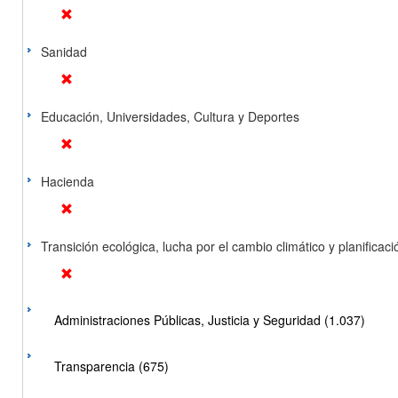
Sanidad
Educación, Universidades, Cultura y Deportes
Hacienda
Transición ecológica, lucha por el cambio climático y planificación
Administraciones Públicas, Justicia y Seguridad (1.037)
Transparencia (675)