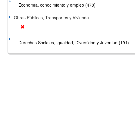
Economía, conocimiento y empleo (478)
Obras Públicas, Transportes y Vivienda
Derechos Sociales, Igualdad, Diversidad y Juventud (191)