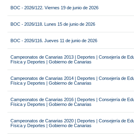
BOC - 2026/122. Viernes 19 de junio de 2026
BOC - 2026/118. Lunes 15 de junio de 2026
BOC - 2026/116. Jueves 11 de junio de 2026
Campeonatos de Canarias 2013 | Deportes | Consejería de Educ
Física y Deportes | Gobierno de Canarias
Campeonatos de Canarias 2014 | Deportes | Consejería de Educ
Física y Deportes | Gobierno de Canarias
Campeonatos de Canarias 2016 | Deportes | Consejería de Educ
Física y Deportes | Gobierno de Canarias
Campeonatos de Canarias 2020 | Deportes | Consejería de Educ
Física y Deportes | Gobierno de Canarias