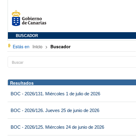
BUSCADOR
Estás en
Inicio
>
Buscador
Resultados
BOC - 2026/131. Miércoles 1 de julio de 2026
BOC - 2026/126. Jueves 25 de junio de 2026
BOC - 2026/125. Miércoles 24 de junio de 2026