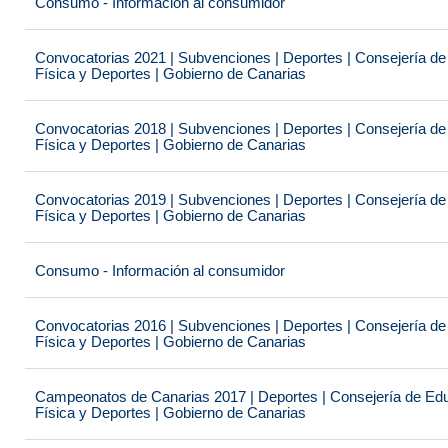
Consumo - Información al consumidor
Convocatorias 2021 | Subvenciones | Deportes | Consejería de
Física y Deportes | Gobierno de Canarias
Convocatorias 2018 | Subvenciones | Deportes | Consejería de
Física y Deportes | Gobierno de Canarias
Convocatorias 2019 | Subvenciones | Deportes | Consejería de
Física y Deportes | Gobierno de Canarias
Consumo - Información al consumidor
Convocatorias 2016 | Subvenciones | Deportes | Consejería de
Física y Deportes | Gobierno de Canarias
Campeonatos de Canarias 2017 | Deportes | Consejería de Educ
Física y Deportes | Gobierno de Canarias