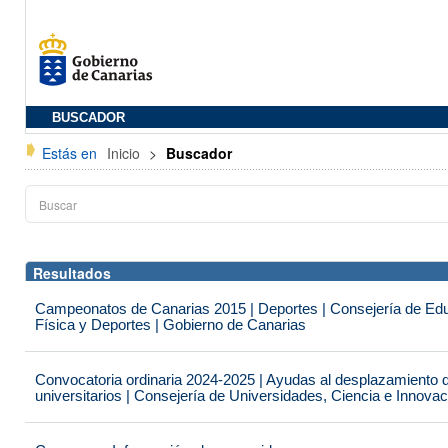
BUSCADOR
Estás en
Inicio
>
Buscador
Resultados
Campeonatos de Canarias 2015 | Deportes | Consejería de Educ
Física y Deportes | Gobierno de Canarias
Convocatoria ordinaria 2024-2025 | Ayudas al desplazamiento 
universitarios | Consejería de Universidades, Ciencia e Innova