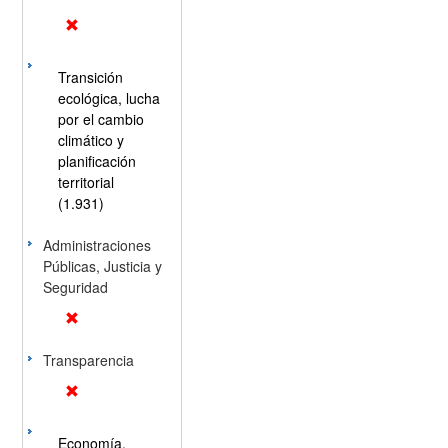
Transición
ecológica, lucha
por el cambio
climático y
planificación
territorial
(1.931)
Administraciones
Públicas, Justicia y
Seguridad
Transparencia
Economía,