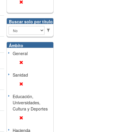
Buscar solo por título
Ámbito
General
Sanidad
Educación,
Universidades,
Cultura y Deportes
Hacienda