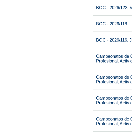
BOC - 2026/122. V
BOC - 2026/118. L
BOC - 2026/116. J
Campeonatos de Ca
Profesional, Activ
Campeonatos de Ca
Profesional, Activ
Campeonatos de Ca
Profesional, Activ
Campeonatos de Ca
Profesional, Activ