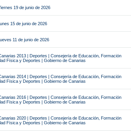
iernes 19 de junio de 2026
unes 15 de junio de 2026
ueves 11 de junio de 2026
narias 2013 | Deportes | Consejería de Educación, Formación
idad Física y Deportes | Gobierno de Canarias
narias 2014 | Deportes | Consejería de Educación, Formación
idad Física y Deportes | Gobierno de Canarias
narias 2016 | Deportes | Consejería de Educación, Formación
idad Física y Deportes | Gobierno de Canarias
narias 2020 | Deportes | Consejería de Educación, Formación
idad Física y Deportes | Gobierno de Canarias