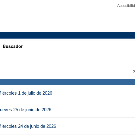
Accesibil
>
Buscador
2
ércoles 1 de julio de 2026
ueves 25 de junio de 2026
iércoles 24 de junio de 2026