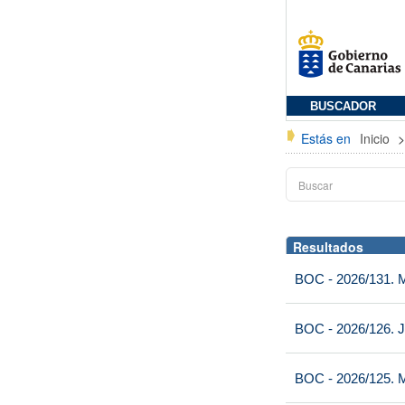
BUSCADOR
Estás en
Inicio
Resultados
BOC - 2026/131. Mi
BOC - 2026/126. J
BOC - 2026/125. M