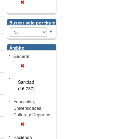
Buscar solo por título
Ámbito
General
Sanidad
(16.737)
Educación,
Universidades,
Cultura y Deportes
Hacienda