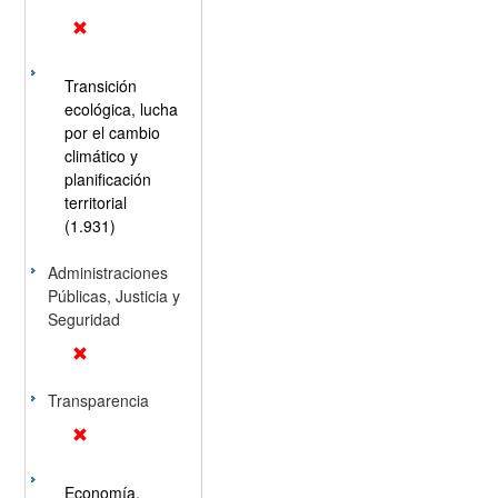
Transición
ecológica, lucha
por el cambio
climático y
planificación
territorial
(1.931)
Administraciones
Públicas, Justicia y
Seguridad
Transparencia
Economía,