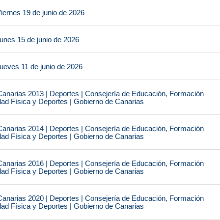
iernes 19 de junio de 2026
unes 15 de junio de 2026
ueves 11 de junio de 2026
narias 2013 | Deportes | Consejería de Educación, Formación
idad Física y Deportes | Gobierno de Canarias
narias 2014 | Deportes | Consejería de Educación, Formación
idad Física y Deportes | Gobierno de Canarias
narias 2016 | Deportes | Consejería de Educación, Formación
idad Física y Deportes | Gobierno de Canarias
narias 2020 | Deportes | Consejería de Educación, Formación
idad Física y Deportes | Gobierno de Canarias