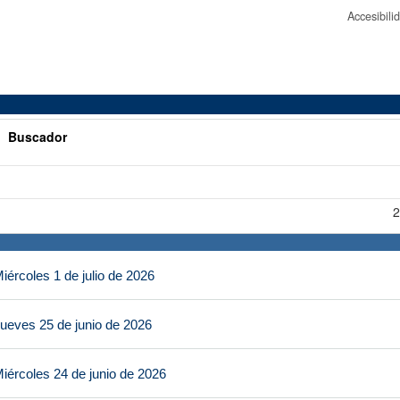
Accesibil
>
Buscador
2
ércoles 1 de julio de 2026
ueves 25 de junio de 2026
iércoles 24 de junio de 2026