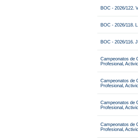
BOC - 2026/122. V
BOC - 2026/118. L
BOC - 2026/116. J
Campeonatos de Ca
Profesional, Activ
Campeonatos de Ca
Profesional, Activ
Campeonatos de Ca
Profesional, Activ
Campeonatos de Ca
Profesional, Activ