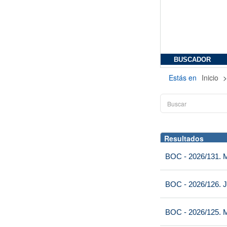
BUSCADOR
Estás en
Inicio
Resultados
BOC - 2026/131. Mi
BOC - 2026/126. J
BOC - 2026/125. M