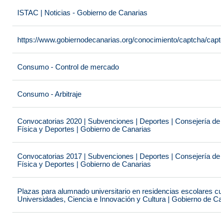
ISTAC | Noticias - Gobierno de Canarias
https://www.gobiernodecanarias.org/conocimiento/captcha/c
Consumo - Control de mercado
Consumo - Arbitraje
Convocatorias 2020 | Subvenciones | Deportes | Consejería de
Física y Deportes | Gobierno de Canarias
Convocatorias 2017 | Subvenciones | Deportes | Consejería de
Física y Deportes | Gobierno de Canarias
Plazas para alumnado universitario en residencias escolares c
Universidades, Ciencia e Innovación y Cultura | Gobierno de C