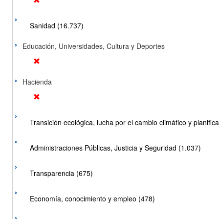
Sanidad (16.737)
Educación, Universidades, Cultura y Deportes
Hacienda
Transición ecológica, lucha por el cambio climático y planificac
Administraciones Públicas, Justicia y Seguridad (1.037)
Transparencia (675)
Economía, conocimiento y empleo (478)