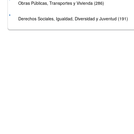
Obras Públicas, Transportes y Vivienda (286)
Derechos Sociales, Igualdad, Diversidad y Juventud (191)