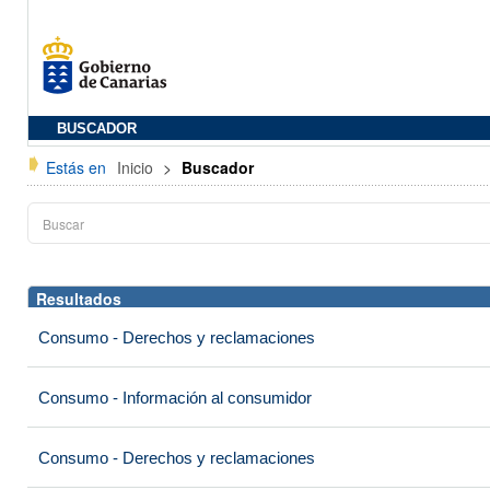
BUSCADOR
Estás en
Inicio
>
Buscador
Resultados
Consumo - Derechos y reclamaciones
Consumo - Información al consumidor
Consumo - Derechos y reclamaciones