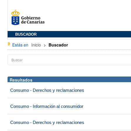
BUSCADOR
Estás en
Inicio
>
Buscador
Resultados
Consumo - Derechos y reclamaciones
Consumo - Información al consumidor
Consumo - Derechos y reclamaciones