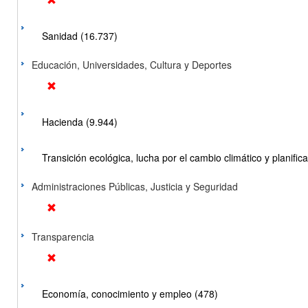
Sanidad (16.737)
Educación, Universidades, Cultura y Deportes
Hacienda (9.944)
Transición ecológica, lucha por el cambio climático y planificac
Administraciones Públicas, Justicia y Seguridad
Transparencia
Economía, conocimiento y empleo (478)