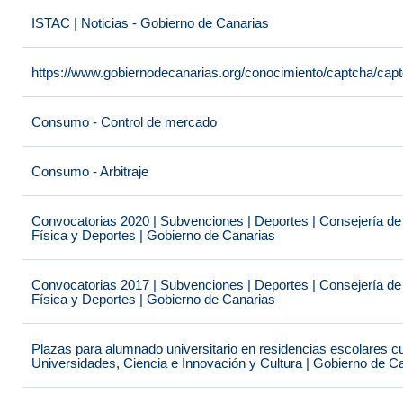
ISTAC | Noticias - Gobierno de Canarias
https://www.gobiernodecanarias.org/conocimiento/captcha/c
Consumo - Control de mercado
Consumo - Arbitraje
Convocatorias 2020 | Subvenciones | Deportes | Consejería de
Física y Deportes | Gobierno de Canarias
Convocatorias 2017 | Subvenciones | Deportes | Consejería de
Física y Deportes | Gobierno de Canarias
Plazas para alumnado universitario en residencias escolares c
Universidades, Ciencia e Innovación y Cultura | Gobierno de C