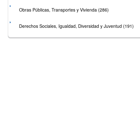
Obras Públicas, Transportes y Vivienda (286)
Derechos Sociales, Igualdad, Diversidad y Juventud (191)