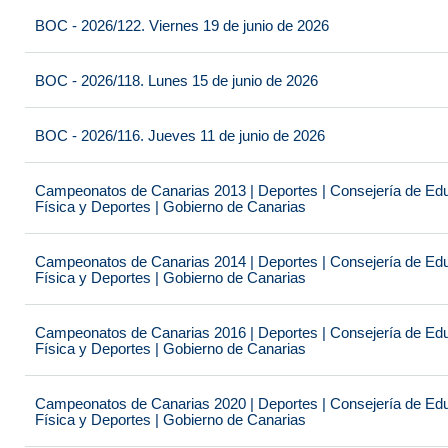
BOC - 2026/122. Viernes 19 de junio de 2026
BOC - 2026/118. Lunes 15 de junio de 2026
BOC - 2026/116. Jueves 11 de junio de 2026
Campeonatos de Canarias 2013 | Deportes | Consejería de Educ
Física y Deportes | Gobierno de Canarias
Campeonatos de Canarias 2014 | Deportes | Consejería de Educ
Física y Deportes | Gobierno de Canarias
Campeonatos de Canarias 2016 | Deportes | Consejería de Educ
Física y Deportes | Gobierno de Canarias
Campeonatos de Canarias 2020 | Deportes | Consejería de Educ
Física y Deportes | Gobierno de Canarias