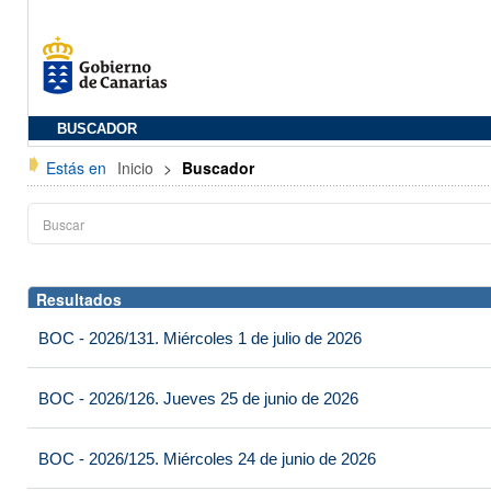
BUSCADOR
Estás en
Inicio
>
Buscador
Resultados
BOC - 2026/131. Miércoles 1 de julio de 2026
BOC - 2026/126. Jueves 25 de junio de 2026
BOC - 2026/125. Miércoles 24 de junio de 2026