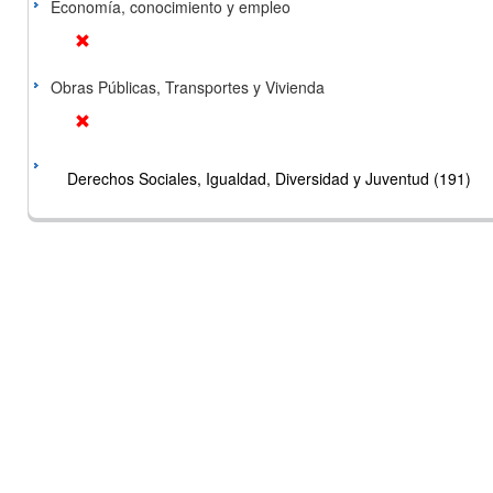
Economía, conocimiento y empleo
Obras Públicas, Transportes y Vivienda
Derechos Sociales, Igualdad, Diversidad y Juventud (191)