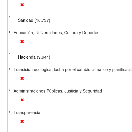
Sanidad (16.737)
Educación, Universidades, Cultura y Deportes
Hacienda (9.944)
Transición ecológica, lucha por el cambio climático y planificación
Administraciones Públicas, Justicia y Seguridad
Transparencia