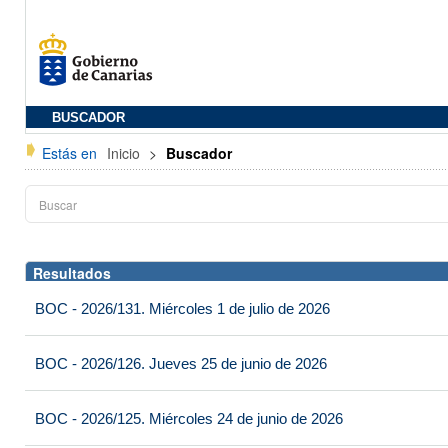
BUSCADOR
Estás en
Inicio
>
Buscador
Resultados
BOC - 2026/131. Miércoles 1 de julio de 2026
BOC - 2026/126. Jueves 25 de junio de 2026
BOC - 2026/125. Miércoles 24 de junio de 2026