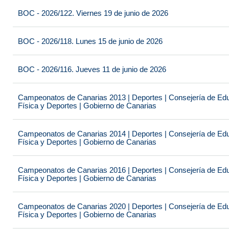
BOC - 2026/122. Viernes 19 de junio de 2026
BOC - 2026/118. Lunes 15 de junio de 2026
BOC - 2026/116. Jueves 11 de junio de 2026
Campeonatos de Canarias 2013 | Deportes | Consejería de Educ
Física y Deportes | Gobierno de Canarias
Campeonatos de Canarias 2014 | Deportes | Consejería de Educ
Física y Deportes | Gobierno de Canarias
Campeonatos de Canarias 2016 | Deportes | Consejería de Educ
Física y Deportes | Gobierno de Canarias
Campeonatos de Canarias 2020 | Deportes | Consejería de Educ
Física y Deportes | Gobierno de Canarias