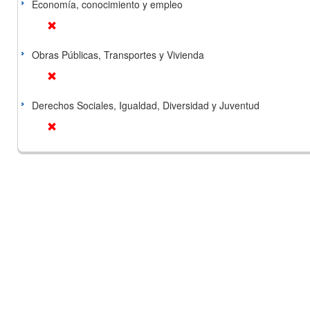
Economía, conocimiento y empleo
Obras Públicas, Transportes y Vivienda
Derechos Sociales, Igualdad, Diversidad y Juventud