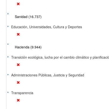
Sanidad (16.737)
Educación, Universidades, Cultura y Deportes
Hacienda (9.944)
Transición ecológica, lucha por el cambio climático y planificación
Administraciones Públicas, Justicia y Seguridad
Transparencia