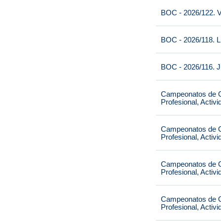
BOC - 2026/122. V
BOC - 2026/118. L
BOC - 2026/116. J
Campeonatos de Ca
Profesional, Activ
Campeonatos de Ca
Profesional, Activ
Campeonatos de Ca
Profesional, Activ
Campeonatos de Ca
Profesional, Activ