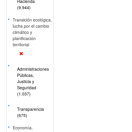
Hacienda
(9.944)
Transición ecológica,
lucha por el cambio
climático y
planificación
territorial
Administraciones
Públicas,
Justicia y
Seguridad
(1.037)
Transparencia
(675)
Economía,