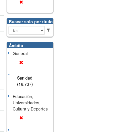
Buscar solo por título
Ámbito
General
Sanidad
(16.737)
Educación,
Universidades,
Cultura y Deportes