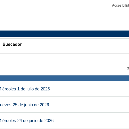
Accesibil
>
Buscador
2
ércoles 1 de julio de 2026
ueves 25 de junio de 2026
iércoles 24 de junio de 2026