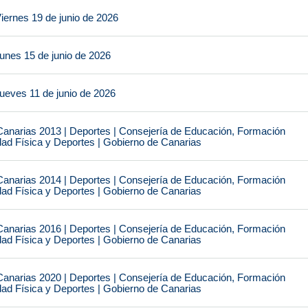
iernes 19 de junio de 2026
unes 15 de junio de 2026
ueves 11 de junio de 2026
narias 2013 | Deportes | Consejería de Educación, Formación
idad Física y Deportes | Gobierno de Canarias
narias 2014 | Deportes | Consejería de Educación, Formación
idad Física y Deportes | Gobierno de Canarias
narias 2016 | Deportes | Consejería de Educación, Formación
idad Física y Deportes | Gobierno de Canarias
narias 2020 | Deportes | Consejería de Educación, Formación
idad Física y Deportes | Gobierno de Canarias