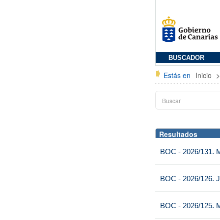
BUSCADOR
Estás en
Inicio
Resultados
BOC - 2026/131. Mi
BOC - 2026/126. J
BOC - 2026/125. M