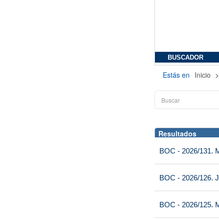
BUSCADOR
Estás en
Inicio
Resultados
BOC - 2026/131. Mi
BOC - 2026/126. J
BOC - 2026/125. M