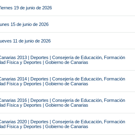
iernes 19 de junio de 2026
unes 15 de junio de 2026
ueves 11 de junio de 2026
narias 2013 | Deportes | Consejería de Educación, Formación
idad Física y Deportes | Gobierno de Canarias
narias 2014 | Deportes | Consejería de Educación, Formación
idad Física y Deportes | Gobierno de Canarias
narias 2016 | Deportes | Consejería de Educación, Formación
idad Física y Deportes | Gobierno de Canarias
narias 2020 | Deportes | Consejería de Educación, Formación
idad Física y Deportes | Gobierno de Canarias