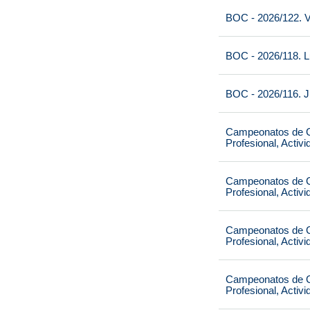
BOC - 2026/122. V
BOC - 2026/118. L
BOC - 2026/116. J
Campeonatos de Ca
Profesional, Activ
Campeonatos de Ca
Profesional, Activ
Campeonatos de Ca
Profesional, Activ
Campeonatos de Ca
Profesional, Activ