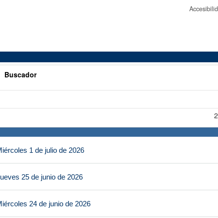
Accesibil
>
Buscador
2
ércoles 1 de julio de 2026
ueves 25 de junio de 2026
iércoles 24 de junio de 2026