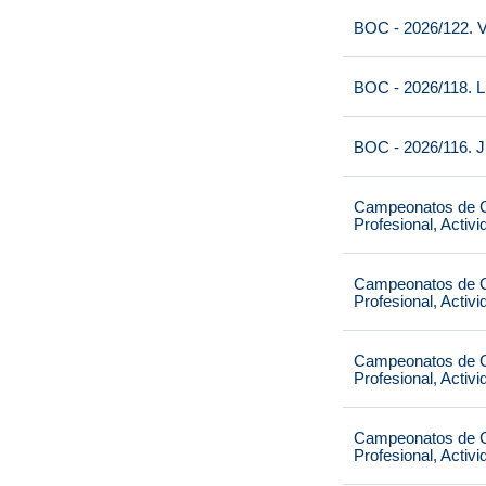
BOC - 2026/122. V
BOC - 2026/118. L
BOC - 2026/116. J
Campeonatos de Ca
Profesional, Activ
Campeonatos de Ca
Profesional, Activ
Campeonatos de Ca
Profesional, Activ
Campeonatos de Ca
Profesional, Activ