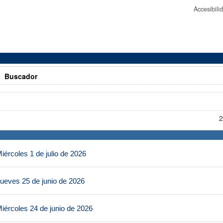
Accesibil
>
Buscador
2
ércoles 1 de julio de 2026
ueves 25 de junio de 2026
iércoles 24 de junio de 2026