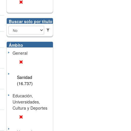
Buscar solo por título
Ámbito
General
Sanidad
(16.737)
Educación,
Universidades,
Cultura y Deportes