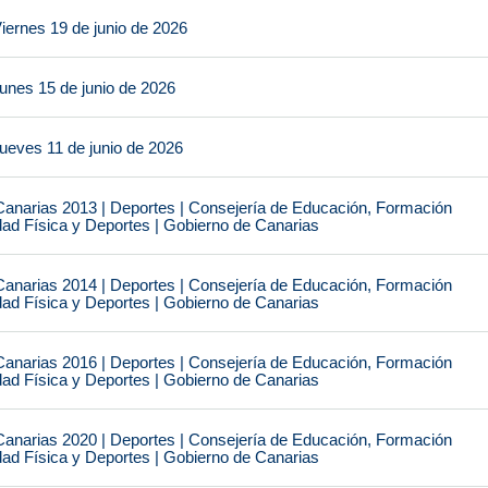
iernes 19 de junio de 2026
unes 15 de junio de 2026
ueves 11 de junio de 2026
narias 2013 | Deportes | Consejería de Educación, Formación
idad Física y Deportes | Gobierno de Canarias
narias 2014 | Deportes | Consejería de Educación, Formación
idad Física y Deportes | Gobierno de Canarias
narias 2016 | Deportes | Consejería de Educación, Formación
idad Física y Deportes | Gobierno de Canarias
narias 2020 | Deportes | Consejería de Educación, Formación
idad Física y Deportes | Gobierno de Canarias