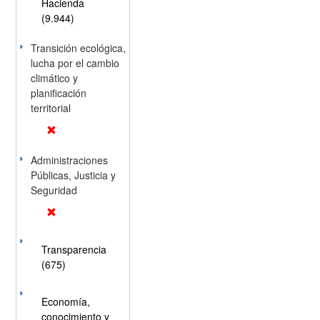
Hacienda
(9.944)
Transición ecológica,
lucha por el cambio
climático y
planificación
territorial
Administraciones
Públicas, Justicia y
Seguridad
Transparencia
(675)
Economía,
conocimiento y