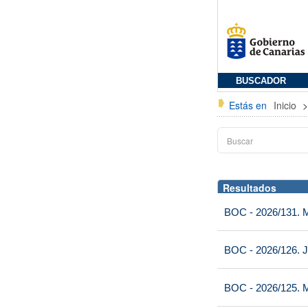
BUSCADOR
Estás en
Inicio
Resultados
BOC - 2026/131. Mi
BOC - 2026/126. J
BOC - 2026/125. M