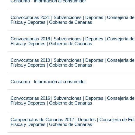
Consumo - Información al consumidor
Convocatorias 2021 | Subvenciones | Deportes | Consejería de
Física y Deportes | Gobierno de Canarias
Convocatorias 2018 | Subvenciones | Deportes | Consejería de
Física y Deportes | Gobierno de Canarias
Convocatorias 2019 | Subvenciones | Deportes | Consejería de
Física y Deportes | Gobierno de Canarias
Consumo - Información al consumidor
Convocatorias 2016 | Subvenciones | Deportes | Consejería de
Física y Deportes | Gobierno de Canarias
Campeonatos de Canarias 2017 | Deportes | Consejería de Educ
Física y Deportes | Gobierno de Canarias