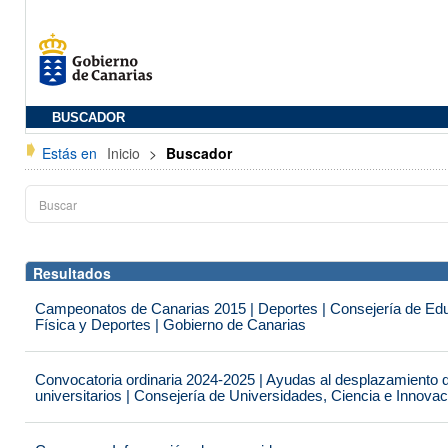
BUSCADOR
Estás en
Inicio
>
Buscador
Resultados
Campeonatos de Canarias 2015 | Deportes | Consejería de Educ
Física y Deportes | Gobierno de Canarias
Convocatoria ordinaria 2024-2025 | Ayudas al desplazamiento 
universitarios | Consejería de Universidades, Ciencia e Innova