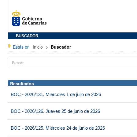
BUSCADOR
Estás en
Inicio
>
Buscador
Resultados
BOC - 2026/131. Miércoles 1 de julio de 2026
BOC - 2026/126. Jueves 25 de junio de 2026
BOC - 2026/125. Miércoles 24 de junio de 2026