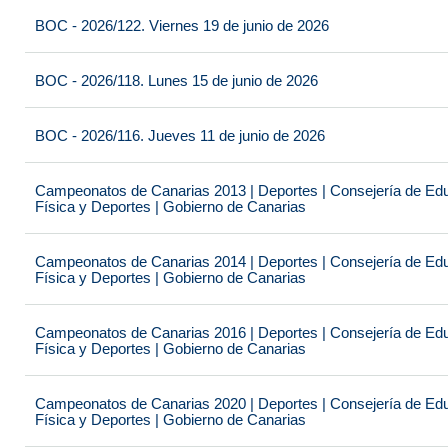
BOC - 2026/122. Viernes 19 de junio de 2026
BOC - 2026/118. Lunes 15 de junio de 2026
BOC - 2026/116. Jueves 11 de junio de 2026
Campeonatos de Canarias 2013 | Deportes | Consejería de Educ
Física y Deportes | Gobierno de Canarias
Campeonatos de Canarias 2014 | Deportes | Consejería de Educ
Física y Deportes | Gobierno de Canarias
Campeonatos de Canarias 2016 | Deportes | Consejería de Educ
Física y Deportes | Gobierno de Canarias
Campeonatos de Canarias 2020 | Deportes | Consejería de Educ
Física y Deportes | Gobierno de Canarias