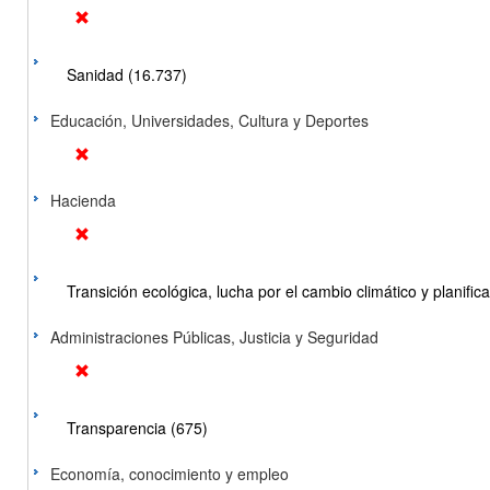
Sanidad (16.737)
Educación, Universidades, Cultura y Deportes
Hacienda
Transición ecológica, lucha por el cambio climático y planificac
Administraciones Públicas, Justicia y Seguridad
Transparencia (675)
Economía, conocimiento y empleo