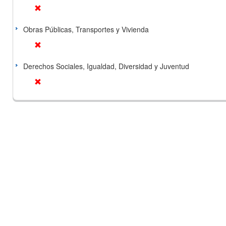
Obras Públicas, Transportes y Vivienda
Derechos Sociales, Igualdad, Diversidad y Juventud