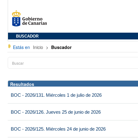
BUSCADOR
Estás en
Inicio
>
Buscador
Resultados
BOC - 2026/131. Miércoles 1 de julio de 2026
BOC - 2026/126. Jueves 25 de junio de 2026
BOC - 2026/125. Miércoles 24 de junio de 2026