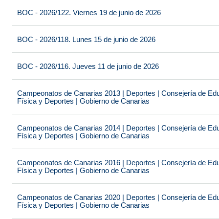
BOC - 2026/122. Viernes 19 de junio de 2026
BOC - 2026/118. Lunes 15 de junio de 2026
BOC - 2026/116. Jueves 11 de junio de 2026
Campeonatos de Canarias 2013 | Deportes | Consejería de Educ
Física y Deportes | Gobierno de Canarias
Campeonatos de Canarias 2014 | Deportes | Consejería de Educ
Física y Deportes | Gobierno de Canarias
Campeonatos de Canarias 2016 | Deportes | Consejería de Educ
Física y Deportes | Gobierno de Canarias
Campeonatos de Canarias 2020 | Deportes | Consejería de Educ
Física y Deportes | Gobierno de Canarias