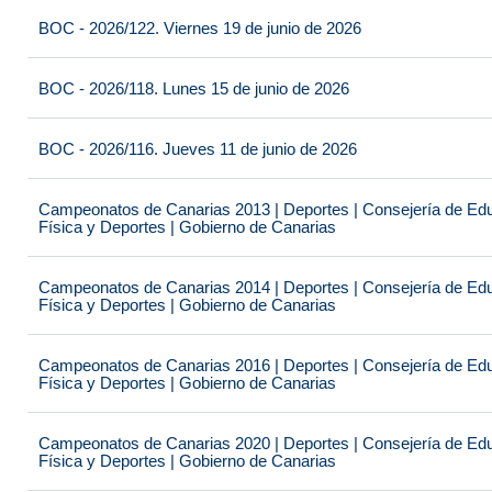
BOC - 2026/122. Viernes 19 de junio de 2026
BOC - 2026/118. Lunes 15 de junio de 2026
BOC - 2026/116. Jueves 11 de junio de 2026
Campeonatos de Canarias 2013 | Deportes | Consejería de Educ
Física y Deportes | Gobierno de Canarias
Campeonatos de Canarias 2014 | Deportes | Consejería de Educ
Física y Deportes | Gobierno de Canarias
Campeonatos de Canarias 2016 | Deportes | Consejería de Educ
Física y Deportes | Gobierno de Canarias
Campeonatos de Canarias 2020 | Deportes | Consejería de Educ
Física y Deportes | Gobierno de Canarias