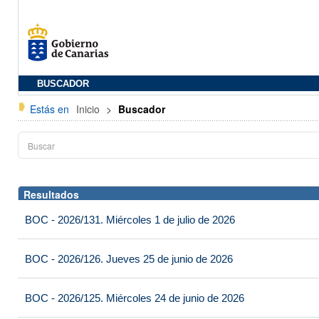
BUSCADOR
Estás en
Inicio
>
Buscador
Resultados
BOC - 2026/131. Miércoles 1 de julio de 2026
BOC - 2026/126. Jueves 25 de junio de 2026
BOC - 2026/125. Miércoles 24 de junio de 2026