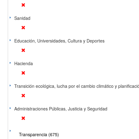
Sanidad
Educación, Universidades, Cultura y Deportes
Hacienda
Transición ecológica, lucha por el cambio climático y planificación
Administraciones Públicas, Justicia y Seguridad
Transparencia (675)