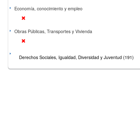
Economía, conocimiento y empleo
Obras Públicas, Transportes y Vivienda
Derechos Sociales, Igualdad, Diversidad y Juventud (191)