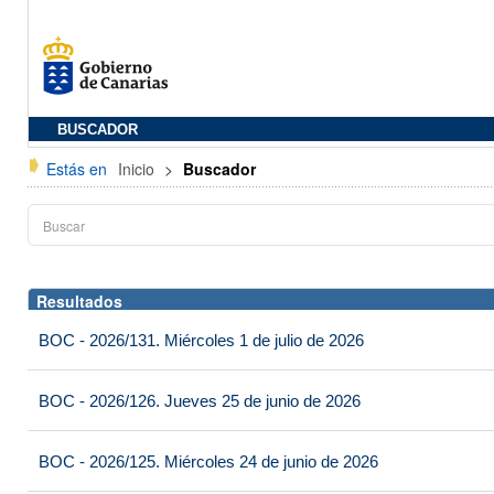
BUSCADOR
Estás en
Inicio
>
Buscador
Resultados
BOC - 2026/131. Miércoles 1 de julio de 2026
BOC - 2026/126. Jueves 25 de junio de 2026
BOC - 2026/125. Miércoles 24 de junio de 2026