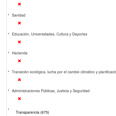
Sanidad
Educación, Universidades, Cultura y Deportes
Hacienda
Transición ecológica, lucha por el cambio climático y planificación
Administraciones Públicas, Justicia y Seguridad
Transparencia (675)