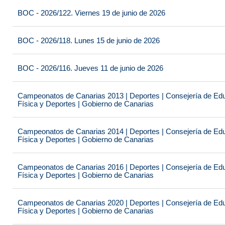
BOC - 2026/122. Viernes 19 de junio de 2026
BOC - 2026/118. Lunes 15 de junio de 2026
BOC - 2026/116. Jueves 11 de junio de 2026
Campeonatos de Canarias 2013 | Deportes | Consejería de Educ
Física y Deportes | Gobierno de Canarias
Campeonatos de Canarias 2014 | Deportes | Consejería de Educ
Física y Deportes | Gobierno de Canarias
Campeonatos de Canarias 2016 | Deportes | Consejería de Educ
Física y Deportes | Gobierno de Canarias
Campeonatos de Canarias 2020 | Deportes | Consejería de Educ
Física y Deportes | Gobierno de Canarias