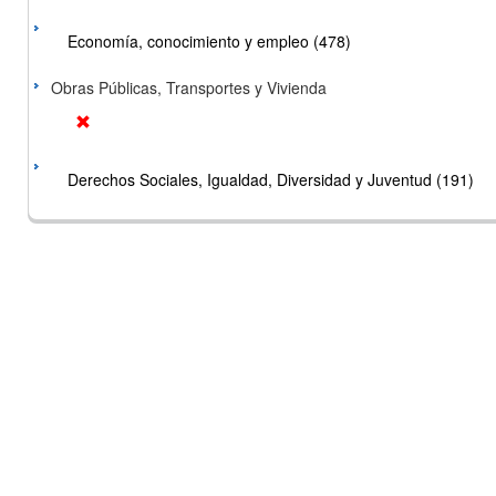
Economía, conocimiento y empleo (478)
Obras Públicas, Transportes y Vivienda
Derechos Sociales, Igualdad, Diversidad y Juventud (191)