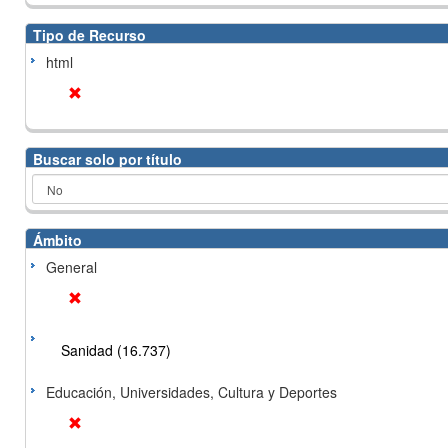
Tipo de Recurso
html
Buscar solo por título
Ámbito
General
Sanidad (16.737)
Educación, Universidades, Cultura y Deportes