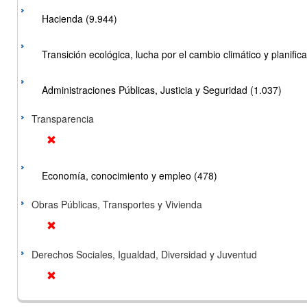
Hacienda (9.944)
Transición ecológica, lucha por el cambio climático y planificac
Administraciones Públicas, Justicia y Seguridad (1.037)
Transparencia
Economía, conocimiento y empleo (478)
Obras Públicas, Transportes y Vivienda
Derechos Sociales, Igualdad, Diversidad y Juventud