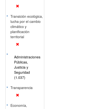
Transición ecológica,
lucha por el cambio
climático y
planificación
territorial
Administraciones
Públicas,
Justicia y
Seguridad
(1.037)
Transparencia
Economía,