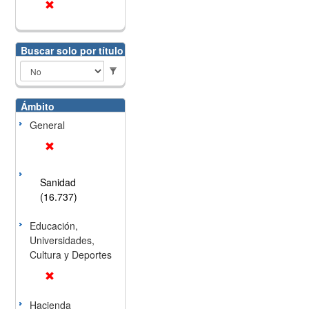
Buscar solo por título
Ámbito
General
Sanidad
(16.737)
Educación,
Universidades,
Cultura y Deportes
Hacienda