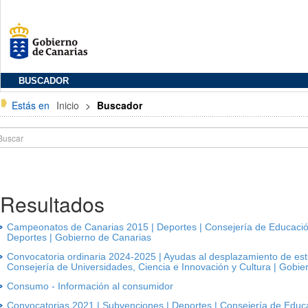
BUSCADOR
Estás en
Inicio
>
Buscador
Resultados
Campeonatos de Canarias 2015 | Deportes | Consejería de Educación,
Deportes | Gobierno de Canarias
Convocatoria ordinaria 2024-2025 | Ayudas al desplazamiento de estu
Consejería de Universidades, Ciencia e Innovación y Cultura | Gobie
Consumo - Información al consumidor
Convocatorias 2021 | Subvenciones | Deportes | Consejería de Educa