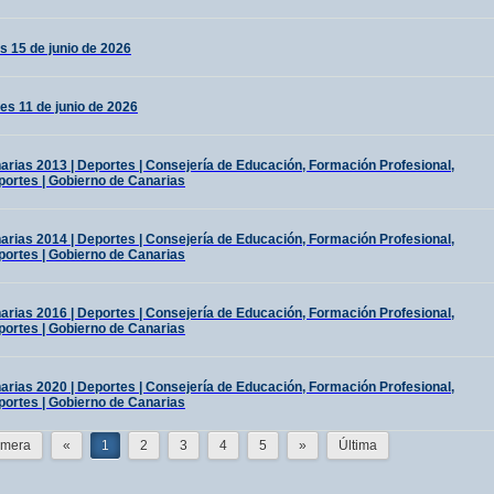
s 15 de junio de 2026
es 11 de junio de 2026
ias 2013 | Deportes | Consejería de Educación, Formación Profesional,
portes | Gobierno de Canarias
ias 2014 | Deportes | Consejería de Educación, Formación Profesional,
portes | Gobierno de Canarias
ias 2016 | Deportes | Consejería de Educación, Formación Profesional,
portes | Gobierno de Canarias
ias 2020 | Deportes | Consejería de Educación, Formación Profesional,
portes | Gobierno de Canarias
imera
«
1
2
3
4
5
»
Última