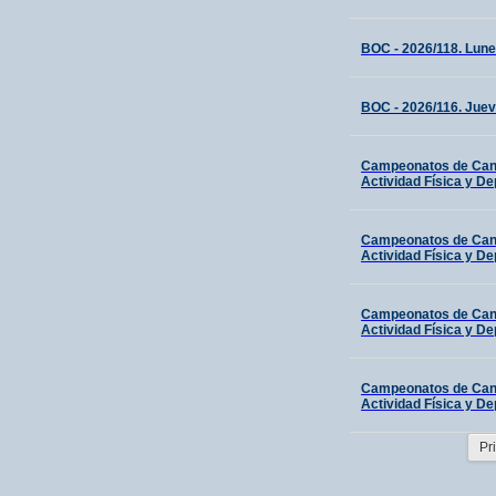
BOC - 2026/118. Lune
BOC - 2026/116. Juev
Campeonatos de Canar
Actividad Física y De
Campeonatos de Canar
Actividad Física y De
Campeonatos de Canar
Actividad Física y De
Campeonatos de Canar
Actividad Física y De
Pr