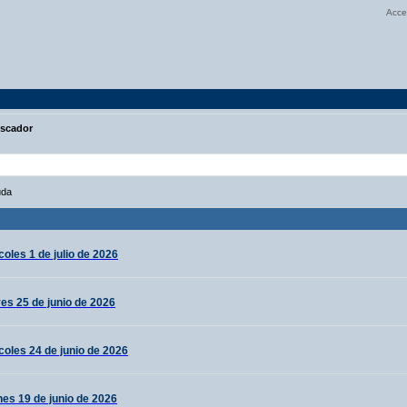
Acce
scador
uda
oles 1 de julio de 2026
es 25 de junio de 2026
coles 24 de junio de 2026
nes 19 de junio de 2026